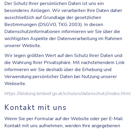
Der Schutz Ihrer persönlichen Daten ist uns ein
besonderes Anliegen. Wir verarbeiten Ihre Daten daher
ausschließlich auf Grundlage der gesetzlichen
Bestimmungen (DSGVO, TKG 2003). In diesen
Datenschutzinformationen informieren wir Sie über die
wichtigsten Aspekte der Datenverarbeitung im Rahmen
unserer Website.
Wir legen größten Wert auf den Schutz Ihrer Daten und
die Wahrung Ihrer Privatsphäre. Mit nachstehendem Link
informieren wir Sie deshalb über die Erhebung und
Verwendung persönlicher Daten bei Nutzung unserer
Webseite.
https://bildung.bmbwf.gv.at/schulen/datenschutz/index.html
Kontakt mit uns
Wenn Sie per Formular auf der Website oder per E-Mail
Kontakt mit uns aufnehmen, werden Ihre angegebenen