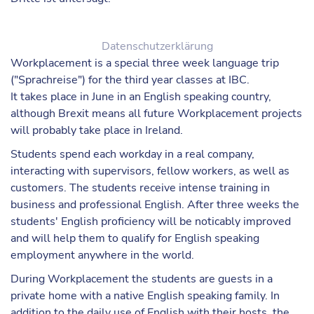
Datenschutzerklärung
Workplacement is a special three week language trip
("Sprachreise") for the third year classes at IBC.
It takes place in June in an English speaking country,
although Brexit means all future Workplacement projects
will probably take place in Ireland.
Students spend each workday in a real company,
interacting with supervisors, fellow workers, as well as
customers. The students receive intense training in
business and professional English. After three weeks the
students' English proficiency will be noticably improved
and will help them to qualify for English speaking
employment anywhere in the world.
During Workplacement the students are guests in a
private home with a native English speaking family. In
addition to the daily use of English with their hosts, the