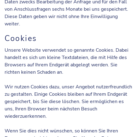
Daten zwecks Bearbeitung der Anfrage und für den Fall
von Anschlussfragen sechs Monate bei uns gespeichert.
Diese Daten geben wir nicht ohne Ihre Einwilligung
weiter.
Cookies
Unsere Website verwendet so genannte Cookies. Dabei
handelt es sich um kleine Textdateien, die mit Hilfe des
Browsers auf Ihrem Endgerät abgelegt werden. Sie
richten keinen Schaden an.
Wir nutzen Cookies dazu, unser Angebot nutzerfreundlich
zu gestalten. Einige Cookies bleiben auf Ihrem Endgerät
gespeichert, bis Sie diese löschen. Sie ermöglichen es
uns, Ihren Browser beim nächsten Besuch
wiederzuerkennen.
Wenn Sie dies nicht wünschen, so können Sie Ihren