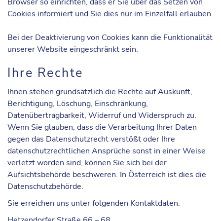
Browser so einrichten, dass er Sie über das Setzen von
Cookies informiert und Sie dies nur im Einzelfall erlauben.
Bei der Deaktivierung von Cookies kann die Funktionalität
unserer Website eingeschränkt sein.
Ihre Rechte
Ihnen stehen grundsätzlich die Rechte auf Auskunft,
Berichtigung, Löschung, Einschränkung,
Datenübertragbarkeit, Widerruf und Widerspruch zu.
Wenn Sie glauben, dass die Verarbeitung Ihrer Daten
gegen das Datenschutzrecht verstößt oder Ihre
datenschutzrechtlichen Ansprüche sonst in einer Weise
verletzt worden sind, können Sie sich bei der
Aufsichtsbehörde beschweren. In Österreich ist dies die
Datenschutzbehörde.
Sie erreichen uns unter folgenden
Kontaktdaten
:
Hetzendorfer Straße 66 – 68