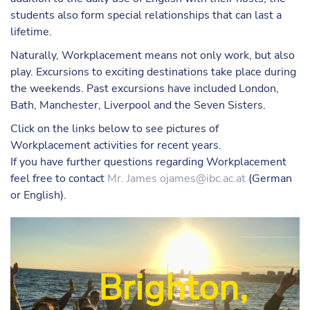
students also form special relationships that can last a
lifetime.
Naturally, Workplacement means not only work, but also
play. Excursions to exciting destinations take place during
the weekends. Past excursions have included London,
Bath, Manchester, Liverpool and the Seven Sisters.
Click on the links below to see pictures of
Workplacement activities for recent years.
If you have further questions regarding Workplacement
feel free to contact
Mr. James
ojames@ibc.ac.at
(German
or English).
Brighton,