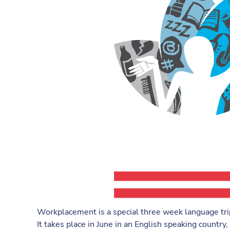
Workplacement is a special three week language trip 
It takes place in June in an English speaking country