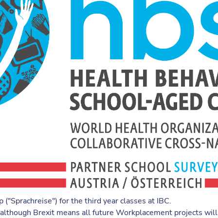
("Sprachreise") for the third year classes at IBC.
, although Brexit means all future Workplacement projects will 