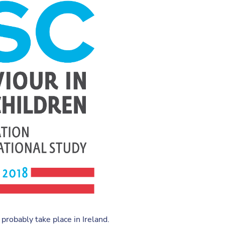
probably take place in Ireland.