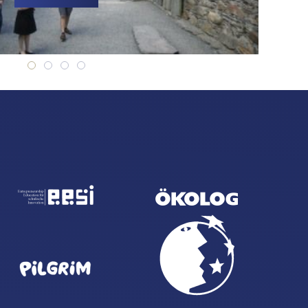
Bray, Ireland 2010
Bray, Ireland 2010
Bray, Ireland 2010
Bray, Ireland 2010