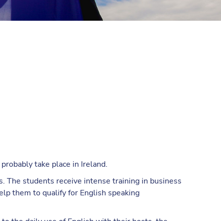
probably take place in Ireland.
. The students receive intense training in business
elp them to qualify for English speaking