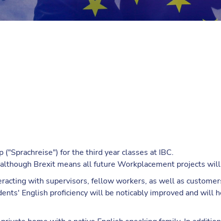
("Sprachreise") for the third year classes at IBC.
, although Brexit means all future Workplacement projects will 
racting with supervisors, fellow workers, as well as customers
ents' English proficiency will be noticably improved and will h