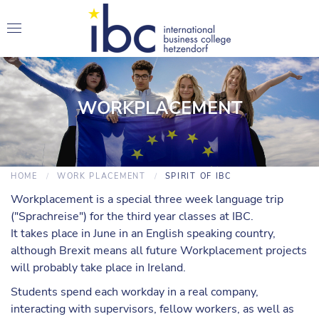
WORKPLACEMENT
HOME
WORK PLACEMENT
SPIRIT OF IBC
Workplacement is a special three week language trip
("Sprachreise") for the third year classes at IBC.
It takes place in June in an English speaking country,
although Brexit means all future Workplacement projects
will probably take place in Ireland.
Students spend each workday in a real company,
interacting with supervisors, fellow workers, as well as