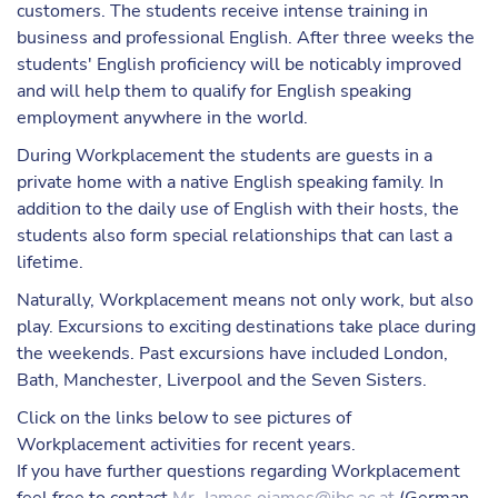
customers. The students receive intense training in
business and professional English. After three weeks the
students' English proficiency will be noticably improved
and will help them to qualify for English speaking
employment anywhere in the world.
During Workplacement the students are guests in a
private home with a native English speaking family. In
addition to the daily use of English with their hosts, the
students also form special relationships that can last a
lifetime.
Naturally, Workplacement means not only work, but also
play. Excursions to exciting destinations take place during
the weekends. Past excursions have included London,
Bath, Manchester, Liverpool and the Seven Sisters.
Click on the links below to see pictures of
Workplacement activities for recent years.
If you have further questions regarding Workplacement