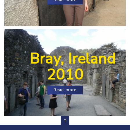
Bray, Ireland
2010
Read more