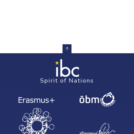
Spirit of Nations