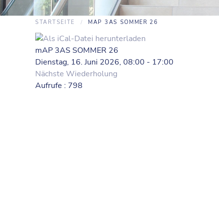
STARTSEITE
MAP 3AS SOMMER 26
mAP 3AS SOMMER 26
Dienstag, 16. Juni 2026, 08:00 - 17:00
Nächste Wiederholung
Aufrufe
: 798