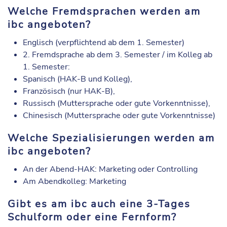
Welche Fremdsprachen werden am
ibc angeboten?
Englisch (verpflichtend ab dem 1. Semester)
2. Fremdsprache ab dem 3. Semester / im Kolleg ab
1. Semester:
Spanisch (HAK-B und Kolleg),
Französisch (nur HAK-B),
Russisch (Muttersprache oder gute Vorkenntnisse),
Chinesisch (Muttersprache oder gute Vorkenntnisse)
Welche Spezialisierungen werden am
ibc angeboten?
An der Abend-HAK: Marketing oder Controlling
Am Abendkolleg: Marketing
Gibt es am ibc auch eine 3-Tages
Schulform oder eine Fernform?