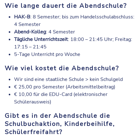
Wie lange dauert die Abendschule?
HAK-B
: 8 Semester; bis zum Handelsschulabschluss:
4 Semester
Abend-Kolleg
: 4 Semester
Tägliche Unterrichtszeit
: 18:00 – 21:45 Uhr; Freitag:
17:15 – 21:45
5-Tage Unterricht pro Woche
Wie viel kostet die Abendschule?
Wir sind eine staatliche Schule > kein Schulgeld
€ 25,00 pro Semester (Arbeitsmittelbeitrag)
€ 10,00 für die EDU-Card (elektronischer
Schülerausweis)
Gibt es in der Abendschule die
Schulbuchaktion, Kinderbeihilfe,
Schülerfreifahrt?