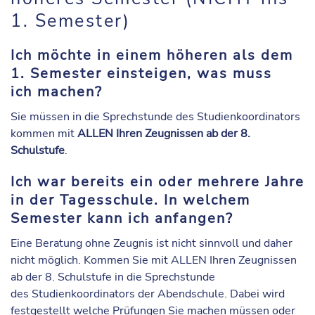
1. Semester)
Ich möchte in einem höheren als dem
1. Semester einsteigen, was muss
ich machen?
Sie müssen in die Sprechstunde des Studienkoordinators
kommen mit
ALLEN Ihren Zeugnissen ab der 8.
Schulstufe
.
Ich war bereits ein oder mehrere Jahre
in der Tagesschule. In welchem
Semester kann ich anfangen?
Eine Beratung ohne Zeugnis ist nicht sinnvoll und daher
nicht möglich. Kommen Sie mit ALLEN Ihren Zeugnissen
ab der 8. Schulstufe in die Sprechstunde
des Studienkoordinators der Abendschule. Dabei wird
festgestellt welche Prüfungen Sie machen müssen oder