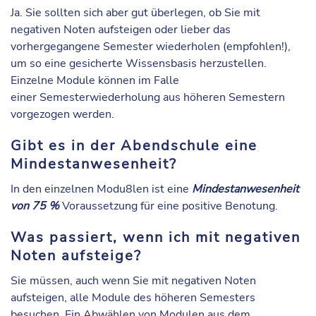
Ja. Sie sollten sich aber gut überlegen, ob Sie mit
negativen Noten aufsteigen oder lieber das
vorhergegangene Semester wiederholen (empfohlen!),
um so eine gesicherte Wissensbasis herzustellen.
Einzelne Module können im Falle
einer Semesterwiederholung aus höheren Semestern
vorgezogen werden.
Gibt es in der Abendschule eine
Mindestanwesenheit?
In den einzelnen Modu8len ist eine
Mindestanwesenheit
von 75 %
Voraussetzung für eine positive Benotung.
Was passiert, wenn ich mit negativen
Noten aufsteige?
Sie müssen, auch wenn Sie mit negativen Noten
aufsteigen, alle Module des höheren Semesters
besuchen. Ein Abwählen von Modulen aus dem