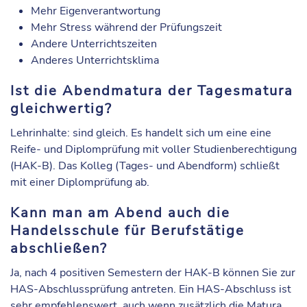
Mehr Eigenverantwortung
Mehr Stress während der Prüfungszeit
Andere Unterrichtszeiten
Anderes Unterrichtsklima
Ist die Abendmatura der Tagesmatura
gleichwertig?
Lehrinhalte: sind gleich. Es handelt sich um eine eine
Reife- und Diplomprüfung mit voller Studienberechtigung
(HAK-B). Das Kolleg (Tages- und Abendform) schließt
mit einer Diplomprüfung ab.
Kann man am Abend auch die
Handelsschule für Berufstätige
abschließen?
Ja, nach 4 positiven Semestern der HAK-B können Sie zur
HAS-Abschlussprüfung antreten. Ein HAS-Abschluss ist
sehr empfehlenswert, auch wenn zusätzlich die Matura