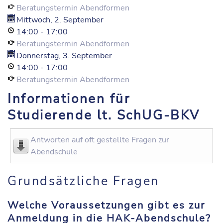
Beratungstermin Abendformen
Mittwoch, 2. September
14:00
-
17:00
Beratungstermin Abendformen
Donnerstag, 3. September
14:00
-
17:00
Beratungstermin Abendformen
Informationen für
Studierende lt. SchUG-BKV
Antworten auf oft gestellte Fragen zur
Abendschule
Grundsätzliche Fragen
Welche Voraussetzungen gibt es zur
Anmeldung in die HAK-Abendschule?