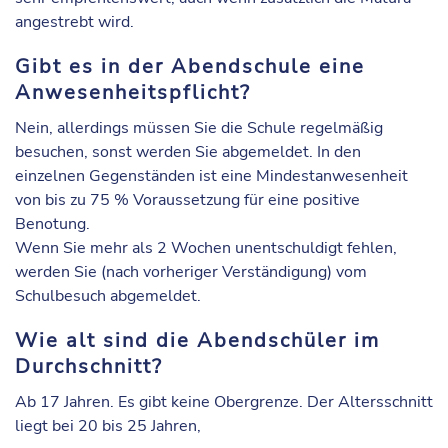
angestrebt wird.
Gibt es in der Abendschule eine
Anwesenheitspflicht?
Nein, allerdings müssen Sie die Schule regelmäßig
besuchen, sonst werden Sie abgemeldet. In den
einzelnen Gegenständen ist eine Mindestanwesenheit
von bis zu 75 % Voraussetzung für eine positive
Benotung.
Wenn Sie mehr als 2 Wochen unentschuldigt fehlen,
werden Sie (nach vorheriger Verständigung) vom
Schulbesuch abgemeldet.
Wie alt sind die Abendschüler im
Durchschnitt?
Ab 17 Jahren. Es gibt keine Obergrenze. Der Altersschnitt
liegt bei 20 bis 25 Jahren,