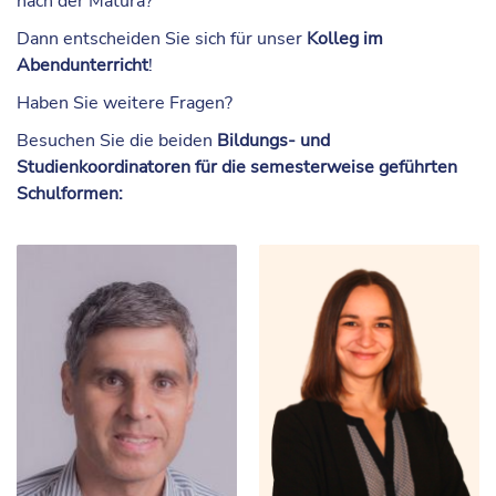
nach der Matura?
Dann entscheiden Sie sich für unser
Kolleg im
Abendunterricht
!
Haben Sie weitere Fragen?
Besuchen Sie die beiden
Bildungs- und
Studienkoordinatoren für die semesterweise geführten
Schulformen: