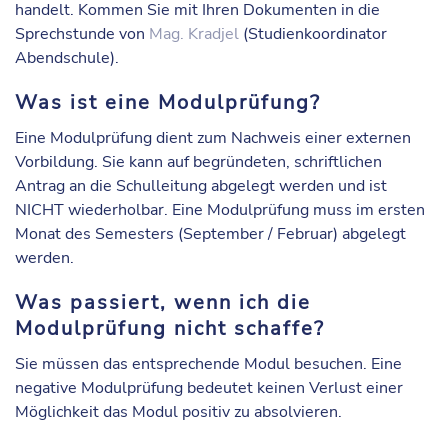
handelt. Kommen Sie mit Ihren Dokumenten in die
Sprechstunde von
Mag. Kradjel
(Studienkoordinator
Abendschule).
Was ist eine Modulprüfung?
Eine Modulprüfung dient zum Nachweis einer externen
Vorbildung. Sie kann auf begründeten, schriftlichen
Antrag an die Schulleitung abgelegt werden und ist
NICHT wiederholbar. Eine Modulprüfung muss im ersten
Monat des Semesters (September / Februar) abgelegt
werden.
Was passiert, wenn ich die
Modulprüfung nicht schaffe?
Sie müssen das entsprechende Modul besuchen. Eine
negative Modulprüfung bedeutet keinen Verlust einer
Möglichkeit das Modul positiv zu absolvieren.