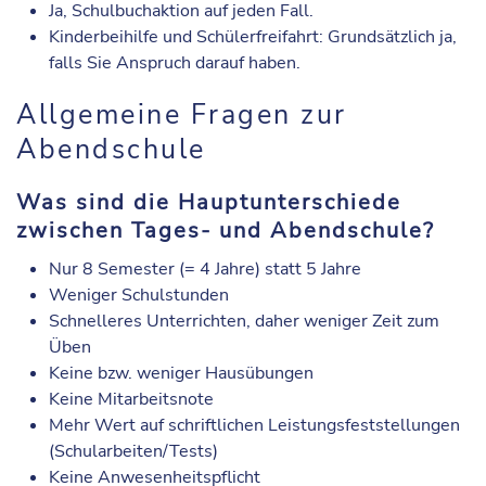
Ja, Schulbuchaktion auf jeden Fall.
Kinderbeihilfe und Schülerfreifahrt: Grundsätzlich ja,
falls Sie Anspruch darauf haben.
Allgemeine Fragen zur
Abendschule
Was sind die Hauptunterschiede
zwischen Tages- und Abendschule?
Nur 8 Semester (= 4 Jahre) statt 5 Jahre
Weniger Schulstunden
Schnelleres Unterrichten, daher weniger Zeit zum
Üben
Keine bzw. weniger Hausübungen
Keine Mitarbeitsnote
Mehr Wert auf schriftlichen Leistungsfeststellungen
(Schularbeiten/Tests)
Keine Anwesenheitspflicht