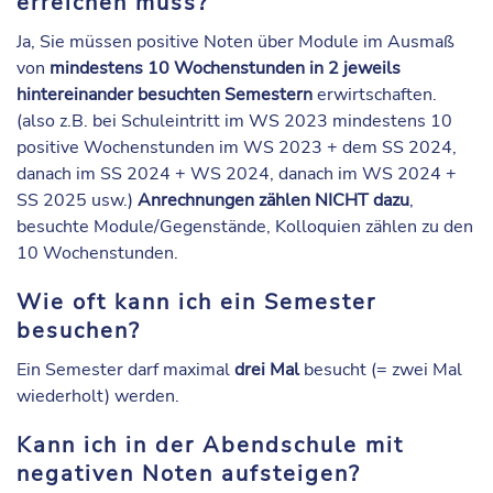
erreichen muss?
Ja, Sie müssen positive Noten über Module im Ausmaß
von
mindestens 10 Wochenstunden in 2 jeweils
hintereinander besuchten Semestern
erwirtschaften.
(also z.B. bei Schuleintritt im WS 2023 mindestens 10
positive Wochenstunden im WS 2023 + dem SS 2024,
danach im SS 2024 + WS 2024, danach im WS 2024 +
SS 2025 usw.)
Anrechnungen zählen NICHT dazu
,
besuchte Module/Gegenstände, Kolloquien zählen zu den
10 Wochenstunden.
Wie oft kann ich ein Semester
besuchen?
Ein Semester darf maximal
drei Mal
besucht (= zwei Mal
wiederholt) werden.
Kann ich in der Abendschule mit
negativen Noten aufsteigen?