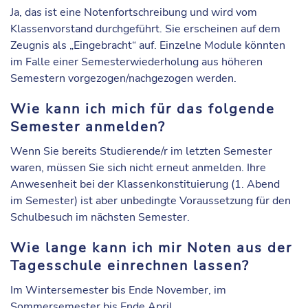
Ja, das ist eine Notenfortschreibung und wird vom
Klassenvorstand durchgeführt. Sie erscheinen auf dem
Zeugnis als „Eingebracht“ auf. Einzelne Module könnten
im Falle einer Semesterwiederholung aus höheren
Semestern vorgezogen/nachgezogen werden.
Wie kann ich mich für das folgende
Semester anmelden?
Wenn Sie bereits Studierende/r im letzten Semester
waren, müssen Sie sich nicht erneut anmelden. Ihre
Anwesenheit bei der Klassenkonstituierung (1. Abend
im Semester) ist aber unbedingte Voraussetzung für den
Schulbesuch im nächsten Semester.
Wie lange kann ich mir Noten aus der
Tagesschule einrechnen lassen?
Im Wintersemester bis Ende November, im
Sommersemester bis Ende April.