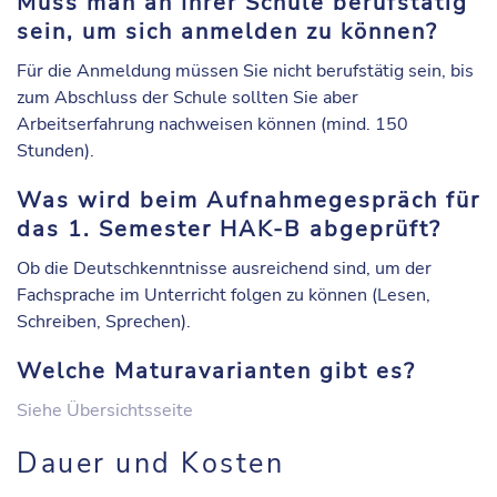
Muss man an Ihrer Schule berufstätig
sein, um sich anmelden zu können?
Für die Anmeldung müssen Sie nicht berufstätig sein, bis
zum Abschluss der Schule sollten Sie aber
Arbeitserfahrung nachweisen können (mind. 150
Stunden).
Was wird beim Aufnahmegespräch für
das 1. Semester HAK-B abgeprüft?
Ob die Deutschkenntnisse ausreichend sind, um der
Fachsprache im Unterricht folgen zu können (Lesen,
Schreiben, Sprechen).
Welche Maturavarianten gibt es?
Siehe Übersichtsseite
Dauer und Kosten