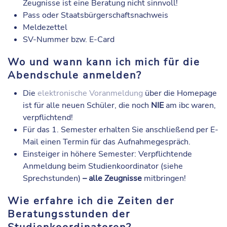
Zeugnisse ist eine Beratung nicht sinnvoll!
Pass oder Staatsbürgerschaftsnachweis
Meldezettel
SV-Nummer bzw. E-Card
Wo und wann kann ich mich für die
Abendschule anmelden?
Die
elektronische Voranmeldung
über die Homepage
ist für alle neuen Schüler, die noch
NIE
am ibc waren,
verpflichtend!
Für das 1. Semester erhalten Sie anschließend per E-
Mail einen Termin für das Aufnahmegespräch.
Einsteiger in höhere Semester: Verpflichtende
Anmeldung beim Studienkoordinator (siehe
Sprechstunden)
– alle Zeugnisse
mitbringen!
Wie erfahre ich die Zeiten der
Beratungsstunden der