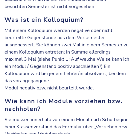
besuchten Semester ist nicht vorgesehen.
Was ist ein Kolloquium?
Mit einem Kolloquium werden negative oder nicht
beurteilte Gegenstände aus dem Vorsemester
ausgebessert. Sie können zwei Mal in einem Semester zu
einem Kolloquium antreten; in Summe allerdings
maximal 3 Mal (siehe Punkt 1: Auf welche Weise kann ich
ein Modul / Gegenstand positiv abschließen?) Ein
Kolloquium wird bei jenem Lehrer/in absolviert, bei dem
das vorangegangene
Modul negativ bzw. nicht beurteilt wurde.
Wie kann ich Module vorziehen bzw.
nachholen?
Sie müssen innerhalb von einem Monat nach Schulbeginn
beim Klassenvorstand das Formular über „Vorziehen bzw.
Nachholen von Modulen durch