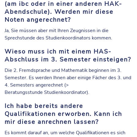
(am ibc oder in einer anderen HAK-
Abendschule).
Werden mir diese
Noten angerechnet?
Ja, Sie müssen aber mit Ihren Zeugnissen in die
Sprechstunde des Studienkoordinators kommen.
Wieso muss ich mit einem HAS-
Abschluss im 3. Semester einsteigen?
Die 2. Fremdsprache und Mathematik beginnen im 3.
Semester. Es werden Ihnen aber einige Fächer des 3. und
4. Semesters angerechnet (>
Beratungsstunde Studienkoordinator).
Ich habe bereits andere
Qualifikationen erworben. Kann ich
mir diese anrechnen lassen?
Es kommt darauf an, um welche Qualifikationen es sich