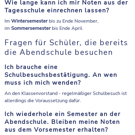
Wie lange kann ich mir Noten aus der
Tagesschule einrechnen lassen?
Im
Wintersemester
bis zu Ende November,
im
Sommersemester
bis Ende April.
Fragen für Schüler, die bereits
die Abendschule besuchen
Ich brauche eine
Schulbesuchsbestätigung. An wen
muss ich mich wenden?
An den Klassenvorstand - regelmäßiger Schulbesuch ist
allerdings die Voraussetzung dafür.
Ich wiederhole ein Semester an der
Abendschule. Bleiben meine Noten
aus dem Vorsemester erhalten?