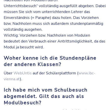
Unterrichtsbesuch“ vollständig ausgefüllt abgeben. Dabei
müssen Sie sich vom unterrichtenden Lehrer das
Einverständnis (= Paraphe) dazu holen. Das Vorziehen
bzw. Nachholen muss sich außerdem stundenplanmäßig
vollständig ausgehen.
Wichtig: Vorziehen bzw. Nachholen von Modulen
bedeutet den Verbrauch einer Antrittsmöglichkeit, da das
Modul ja besucht wird.
Woher kenne ich die Stundenpläne
der anderen Klassen?
Über
WebUntis
auf der Schülerplattform (
www.ibc-
vienna.at
).
Ich habe mich vom Schulbesuch
abgemeldet. Gilt das auch als
Modulbesuch?