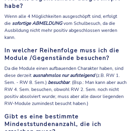
habe?
Wenn alle 4 Möglichkeiten ausgeschöpft sind, erfolgt
die
sofortige ABMELDUNG
vom Schulbesuch, da die
Ausbildung nicht mehr positiv abgeschlossen werden
kann.
In welcher Reihenfolge muss ich die
Module /Gegenstände besuchen?
Da die Module einen aufbauenden Charakter haben, sind
diese derzeit
ausnahmslos
nur aufsteigend
(z.B. RW 1.
Sem. - RW 8. Sem.)
besuchbar
. (Bsp.: Man kann aber auch
RW 4. Sem. besuchen, obwohl RW 2. Sem. noch nicht
positiv absolviert wurde; muss aber alle davor liegenden
RW-Module zumindest besucht haben.)
Gibt es eine bestimmte
Mindeststundenanzahl, die ich