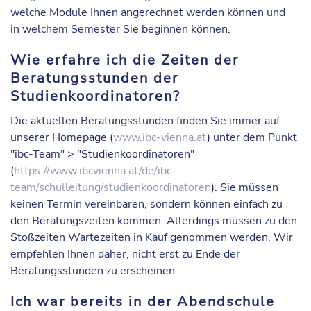
welche Module Ihnen angerechnet werden können und
in welchem Semester Sie beginnen können.
Wie erfahre ich die Zeiten der
Beratungsstunden der
Studienkoordinatoren?
Die aktuellen Beratungsstunden finden Sie immer auf
unserer Homepage (
www.ibc-vienna.at
) unter dem Punkt
"ibc-Team" > "Studienkoordinatoren"
(
https://www.ibcvienna.at/de/ibc-
team/schulleitung/studienkoordinatoren
). Sie müssen
keinen Termin vereinbaren, sondern können einfach zu
den Beratungszeiten kommen. Allerdings müssen zu den
Stoßzeiten Wartezeiten in Kauf genommen werden. Wir
empfehlen Ihnen daher, nicht erst zu Ende der
Beratungsstunden zu erscheinen.
Ich war bereits in der Abendschule