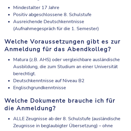
Mindestalter 17 Jahre
Positiv abgeschlossene 8. Schulstufe
Ausreichende Deutschkenntnisse
(Aufnahmegespräch für die 1. Semester)
Welche Voraussetzungen gibt es zur
Anmeldung für das Abendkolleg?
Matura (z.B. AHS) oder vergleichbare ausländische
Ausbildung, die zum Studium an einer Universität
berechtigt.
Deutschkenntnisse auf Niveau B2
Englischgrundkenntnisse
Welche Dokumente brauche ich für
die Anmeldung?
ALLE Zeugnisse ab der 8. Schulstufe (ausländische
Zeugnisse in beglaubigter Übersetzung) – ohne