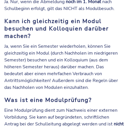
Ja. Nur, wenn die Abmeldung
noch im 1. Monat
nach
Schulbeginn erfolgt, gilt das NICHT als Modulbesuch.
Kann ich gleichzeitig ein Modul
besuchen und Kolloquien darüber
machen?
Ja, wenn Sie ein Semester wiederholen, können Sie
gleichzeitig ein Modul (durch Nachholen im niedrigeren
Semester) besuchen und ein Kolloquium (aus dem
höheren Semester heraus) darüber machen. Das
bedeutet aber einen mehrfachen Verbrauch von
Antrittsmöglichkeiten! Außerdem sind die Regeln über
das Nachholen von Modulen einzuhalten.
Was ist eine Modulprüfung?
Eine Modulprüfung dient zum Nachweis einer externen
Vorbildung. Sie kann auf begründeten, schriftlichen
Antrag bei der Schulleitung abgelegt werden und ist
nicht