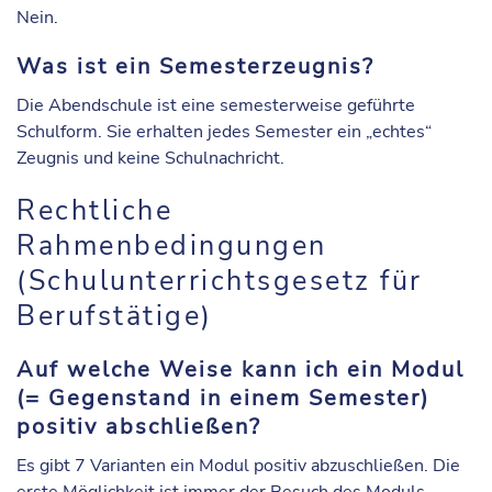
Nein.
Was ist ein Semesterzeugnis?
Die Abendschule ist eine semesterweise geführte
Schulform. Sie erhalten jedes Semester ein „echtes“
Zeugnis und keine Schulnachricht.
Rechtliche
Rahmenbedingungen
(Schulunterrichtsgesetz für
Berufstätige)
Auf welche Weise kann ich ein Modul
(= Gegenstand in einem Semester)
positiv abschließen?
Es gibt 7 Varianten ein Modul positiv abzuschließen. Die
erste Möglichkeit ist immer der Besuch des Moduls.