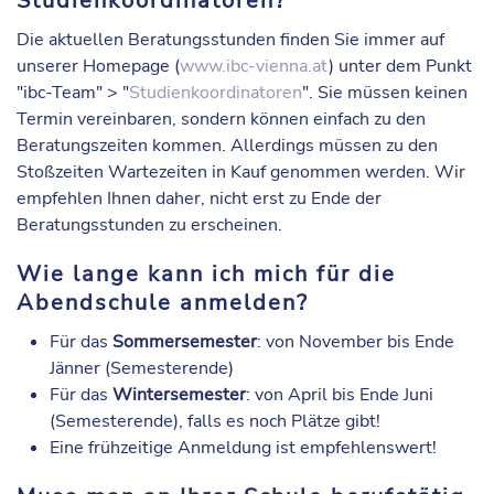
Studienkoordinatoren?
Die aktuellen Beratungsstunden finden Sie immer auf
unserer Homepage (
www.ibc-vienna.at
) unter dem Punkt
"ibc-Team" > "
Studienkoordinatoren
". Sie müssen keinen
Termin vereinbaren, sondern können einfach zu den
Beratungszeiten kommen. Allerdings müssen zu den
Stoßzeiten Wartezeiten in Kauf genommen werden. Wir
empfehlen Ihnen daher, nicht erst zu Ende der
Beratungsstunden zu erscheinen.
Wie lange kann ich mich für die
Abendschule anmelden?
Für das
Sommersemester
: von November bis Ende
Jänner (Semesterende)
Für das
Wintersemester
: von April bis Ende Juni
(Semesterende), falls es noch Plätze gibt!
Eine frühzeitige Anmeldung ist empfehlenswert!