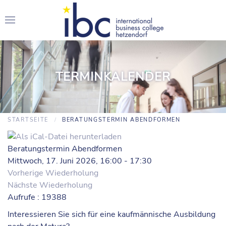
TERMINKALENDER
STARTSEITE
BERATUNGSTERMIN ABENDFORMEN
Beratungstermin Abendformen
Mittwoch, 17. Juni 2026, 16:00 - 17:30
Vorherige Wiederholung
Nächste Wiederholung
Aufrufe
: 19388
Interessieren Sie sich für eine kaufmännische Ausbildung