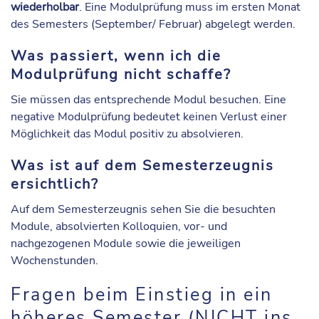
wiederholbar
. Eine Modulprüfung muss im ersten Monat
des Semesters (September/ Februar) abgelegt werden.
Was passiert, wenn ich die
Modulprüfung nicht schaffe?
Sie müssen das entsprechende Modul besuchen. Eine
negative Modulprüfung bedeutet keinen Verlust einer
Möglichkeit das Modul positiv zu absolvieren.
Was ist auf dem Semesterzeugnis
ersichtlich?
Auf dem Semesterzeugnis sehen Sie die besuchten
Module, absolvierten Kolloquien, vor- und
nachgezogenen Module sowie die jeweiligen
Wochenstunden.
Fragen beim Einstieg in ein
höheres Semester (NICHT ins