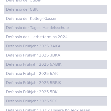
Defensio der 5BBIK
Defensio der 5BK
Defensio der Kolleg-Klassen
Defensio der Tages-Handelsschule
Defensio des Herbsttermins 2024
Defensio Frühjahr 2025 3AKA
Defensio Frühjahr 2025 3BKA
Defensio Frühjahr 2025 5ABIK
Defensio Frühjahr 2025 5AK
Defensio Frühjahr 2025 5BBIK
Defensio Frühjahr 2025 5BK
Defensio Frühjahr 2025 5EK
Defensio Frühjahr 2025: Unsere Kollegklassen