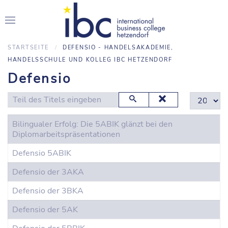
STARTSEITE
DEFENSIO - HANDELSAKADEMIE,
HANDELSSCHULE UND KOLLEG IBC HETZENDORF
Defensio
Teil des Titels eingeben
Anzeige #
Bilingualer Erfolg: Die 5ABIK glänzt bei den
Diplomarbeitspräsentationen
Defensio 5ABIK
Defensio der 3AKA
Defensio der 3BKA
Defensio der 5AK