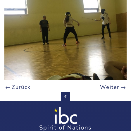
Zurück
Weiter
Spirit of Nations