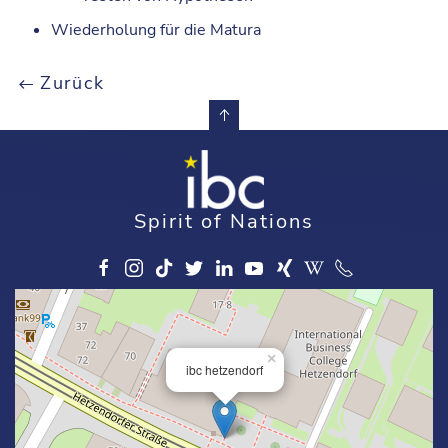
Wiederholung für die Matura
Zurück
Spirit of Nations
×
ibc hetzendorf