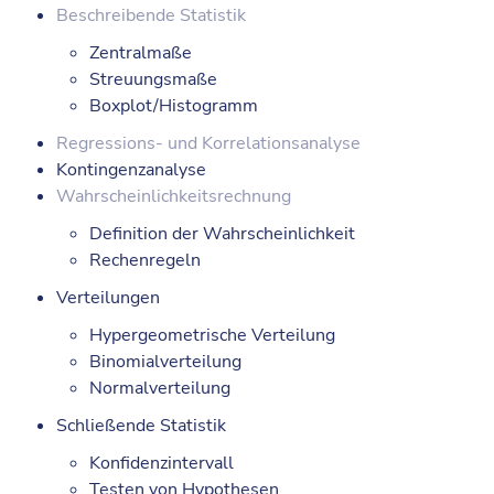
Beschreibende Statistik
Zentralmaße
Streuungsmaße
Boxplot/Histogramm
Regressions- und Korrelationsanalyse
Kontingenzanalyse
Wahrscheinlichkeitsrechnung
Definition der Wahrscheinlichkeit
Rechenregeln
Verteilungen
Hypergeometrische Verteilung
Binomialverteilung
Normalverteilung
Schließende Statistik
Konfidenzintervall
Testen von Hypothesen