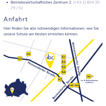
Betriebswirtschaftliches Zentrum 2:
(+43 1) 804 35
79 / 52
Anfahrt
Hier finden Sie alle notwendigen Informationen, wie Sie
unsere Schule am besten erreichen können.