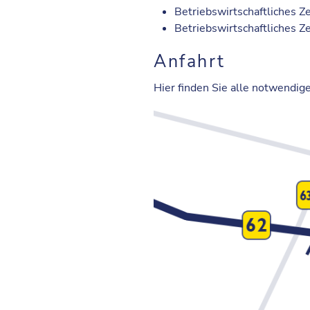
Betriebswirtschaftliches 
Betriebswirtschaftliches 
Anfahrt
Hier finden Sie alle notwendig