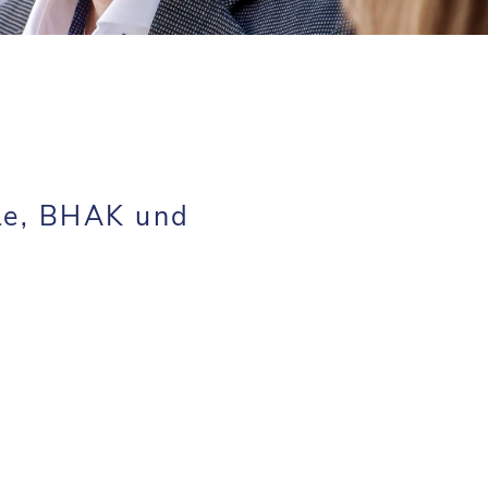
le, BHAK und