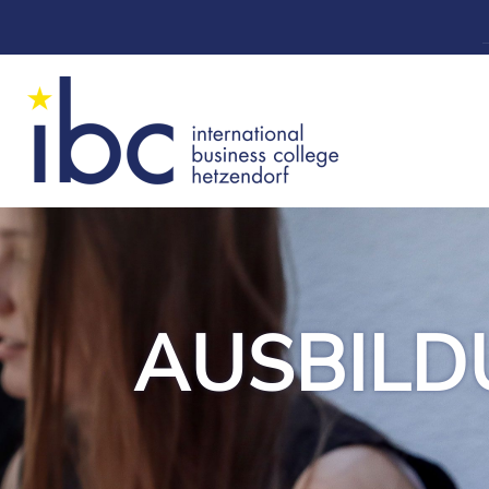
AUSBIL