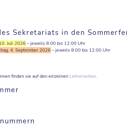
des Sekretariats in den Sommerfe
 10. Juli 2026
– jeweils 8:00 bis 12:00 Uhr
eitag, 4. September 2026
– jeweils 8:00 bis 12:00 Uhr
nnen finden sie auf den einzelnen
Lehrerseiten
.
immer
onnummern