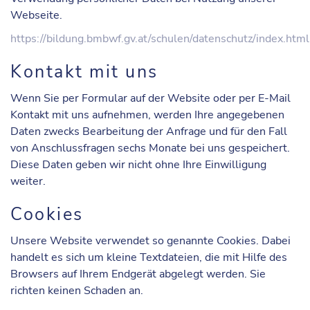
Webseite.
https://bildung.bmbwf.gv.at/schulen/datenschutz/index.html
Kontakt mit uns
Wenn Sie per Formular auf der Website oder per E-Mail
Kontakt mit uns aufnehmen, werden Ihre angegebenen
Daten zwecks Bearbeitung der Anfrage und für den Fall
von Anschlussfragen sechs Monate bei uns gespeichert.
Diese Daten geben wir nicht ohne Ihre Einwilligung
weiter.
Cookies
Unsere Website verwendet so genannte Cookies. Dabei
handelt es sich um kleine Textdateien, die mit Hilfe des
Browsers auf Ihrem Endgerät abgelegt werden. Sie
richten keinen Schaden an.