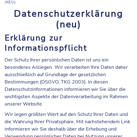
(NEU)
Datenschutzerklärung
(neu)
Erklärung zur
Informationspflicht
Der Schutz Ihrer persönlichen Daten ist uns ein
besonderes Anliegen. Wir verarbeiten Ihre Daten daher
ausschließlich auf Grundlage der gesetzlichen
Bestimmungen (DSGVO, TKG 2003). In diesen
Datenschutzinformationen informieren wir Sie über die
wichtigsten Aspekte der Datenverarbeitung im Rahmen
unserer Website.
Wir legen größten Wert auf den Schutz Ihrer Daten und
die Wahrung Ihrer Privatsphäre. Mit nachstehendem Link
informieren wir Sie deshalb über die Erhebung und
Verwendung persönlicher Daten bei Nutzung unserer