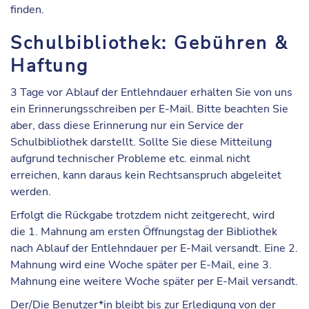
finden.
Schulbibliothek: Gebühren &
Haftung
3 Tage vor Ablauf der Entlehndauer erhalten Sie von uns
ein
Erinnerungsschreiben
per E-Mail. Bitte beachten Sie
aber, dass diese Erinnerung nur ein Service der
Schulbibliothek darstellt. Sollte Sie diese Mitteilung
aufgrund technischer Probleme etc. einmal nicht
erreichen, kann daraus
kein Rechtsanspruch
abgeleitet
werden.
Erfolgt die Rückgabe trotzdem nicht zeitgerecht, wird
die
1. Mahnung
am ersten Öffnungstag der Bibliothek
nach Ablauf der Entlehndauer per E-Mail versandt. Eine
2.
Mahnung
wird eine Woche später per E-Mail, eine
3.
Mahnung
eine weitere Woche später per E-Mail versandt.
Der/Die Benutzer*in bleibt bis zur Erledigung von der