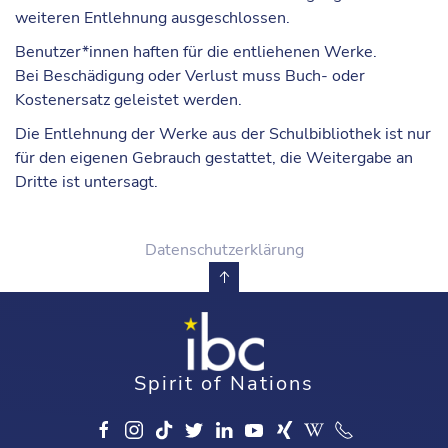
weiteren Entlehnung ausgeschlossen.
Benutzer*innen haften für die entliehenen Werke.
Bei
Beschädigung oder Verlust
muss Buch- oder
Kostenersatz geleistet werden.
Die Entlehnung der Werke aus der Schulbibliothek ist nur
für den
eigenen Gebrauch
gestattet, die Weitergabe an
Dritte ist untersagt.
Datenschutzerklärung
Spirit of Nations