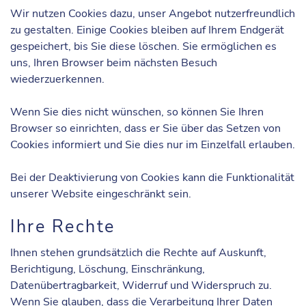
Wir nutzen Cookies dazu, unser Angebot nutzerfreundlich
zu gestalten. Einige Cookies bleiben auf Ihrem Endgerät
gespeichert, bis Sie diese löschen. Sie ermöglichen es
uns, Ihren Browser beim nächsten Besuch
wiederzuerkennen.
Wenn Sie dies nicht wünschen, so können Sie Ihren
Browser so einrichten, dass er Sie über das Setzen von
Cookies informiert und Sie dies nur im Einzelfall erlauben.
Bei der Deaktivierung von Cookies kann die Funktionalität
unserer Website eingeschränkt sein.
Ihre Rechte
Ihnen stehen grundsätzlich die Rechte auf Auskunft,
Berichtigung, Löschung, Einschränkung,
Datenübertragbarkeit, Widerruf und Widerspruch zu.
Wenn Sie glauben, dass die Verarbeitung Ihrer Daten