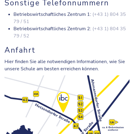
Sonstige Telefonnummern
Betriebswirtschaftliches Zentrum 1:
(+43 1) 804 35
79 / 51
Betriebswirtschaftliches Zentrum 2:
(+43 1) 804 35
79 / 52
Anfahrt
Hier finden Sie alle notwendigen Informationen, wie Sie
unsere Schule am besten erreichen können.