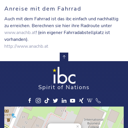
Anreise mit dem Fahrrad
Auch mit dem Fahrrad ist das ibc einfach und nachhaltig
zu erreichen. Berechnen sie hier ihre Radroute unter
www.anachb.at
! (ein eigener Fahrradabstellplatz ist
vorhanden).
http://www.anachb.at
Spirit of Nations
×