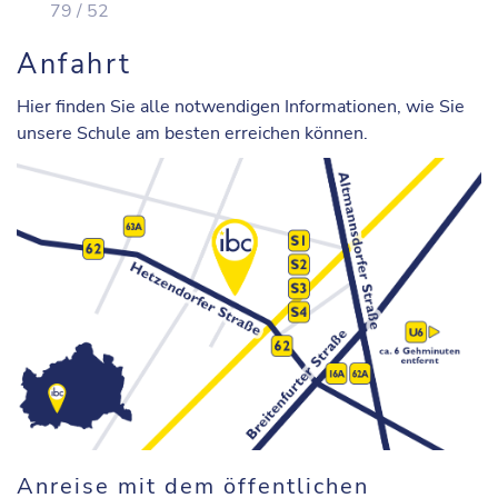
79 / 52
Anfahrt
Hier finden Sie alle notwendigen Informationen, wie Sie
unsere Schule am besten erreichen können.
Anreise mit dem öffentlichen