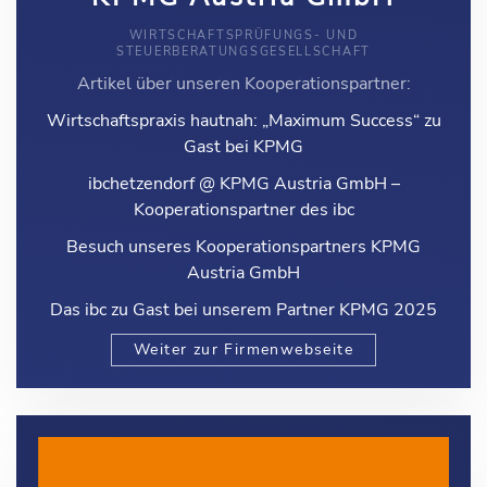
WIRTSCHAFTSPRÜFUNGS- UND
STEUERBERATUNGSGESELLSCHAFT
Artikel über unseren Kooperationspartner:
Wirtschaftspraxis hautnah: „Maximum Success“ zu
Gast bei KPMG
ibchetzendorf @ KPMG Austria GmbH –
Kooperationspartner des ibc
Besuch unseres Kooperationspartners KPMG
Austria GmbH
Das ibc zu Gast bei unserem Partner KPMG 2025
Weiter zur Firmenwebseite