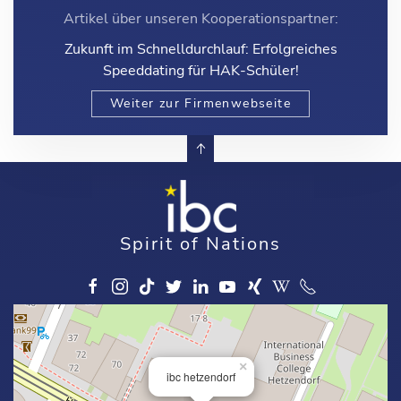
Artikel über unseren Kooperationspartner:
Zukunft im Schnelldurchlauf: Erfolgreiches
Speeddating für HAK-Schüler!
Weiter zur Firmenwebseite
Spirit of Nations
×
ibc hetzendorf