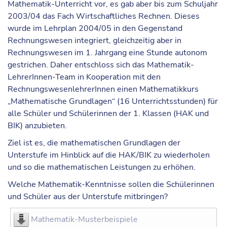
Mathematik-Unterricht vor, es gab aber bis zum Schuljahr
2003/04 das Fach Wirtschaftliches Rechnen. Dieses
wurde im Lehrplan 2004/05 in den Gegenstand
Rechnungswesen integriert, gleichzeitig aber in
Rechnungswesen im 1. Jahrgang eine Stunde autonom
gestrichen. Daher entschloss sich das Mathematik-
LehrerInnen-Team in Kooperation mit den
RechnungswesenlehrerInnen einen Mathematikkurs
„
Mathematische Grundlagen
“ (16 Unterrichtsstunden) für
alle Schüler und Schülerinnen der 1. Klassen (HAK und
BIK) anzubieten.
Ziel ist es, die mathematischen Grundlagen der
Unterstufe im Hinblick auf die HAK/BIK zu wiederholen
und so die mathematischen Leistungen zu erhöhen.
Welche Mathematik-Kenntnisse sollen die Schülerinnen
und Schüler aus der Unterstufe mitbringen?
Mathematik-Musterbeispiele