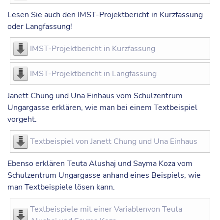
Lesen Sie auch den
IMST-Projektbericht
in Kurzfassung
oder Langfassung!
IMST-Projektbericht in Kurzfassung
IMST-Projektbericht in Langfassung
Janett Chung und Una Einhaus vom Schulzentrum
Ungargasse erklären,
wie man bei einem Textbeispiel
vorgeht
.
Textbeispiel von Janett Chung und Una Einhaus
Ebenso erklären Teuta Alushaj und Sayma Koza vom
Schulzentrum Ungargasse anhand eines Beispiels,
wie
man Textbeispiele lösen kann
.
Textbeispiele mit einer Variablenvon Teuta