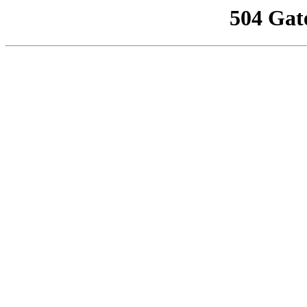
504 Gat