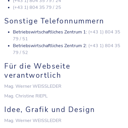
(+43 1) 804 35 79 / 24
(+43 1) 804 35 79 / 25
Sonstige Telefonnummern
Betriebswirtschaftliches Zentrum 1:
(+43 1) 804 35
79 / 51
Betriebswirtschaftliches Zentrum 2:
(+43 1) 804 35
79 / 52
Für die Webseite
verantwortlich
Mag. Werner WEISSLEDER
Mag. Christine RIEPL
Idee, Grafik und Design
Mag. Werner WEISSLEDER