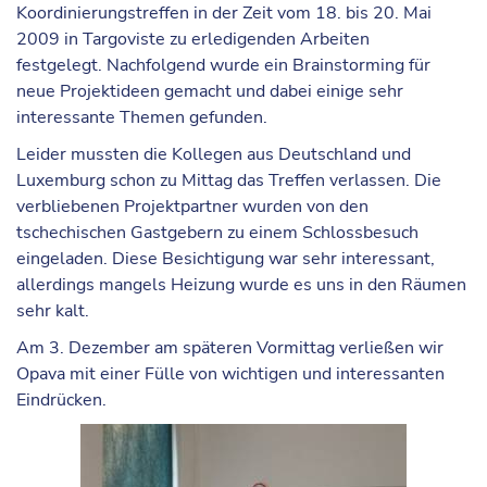
Koordinierungstreffen in der Zeit vom 18. bis 20. Mai
2009 in Targoviste zu erledigenden Arbeiten
festgelegt. Nachfolgend wurde ein Brainstorming für
neue Projektideen gemacht und dabei einige sehr
interessante Themen gefunden.
Leider mussten die Kollegen aus Deutschland und
Luxemburg schon zu Mittag das Treffen verlassen. Die
verbliebenen Projektpartner wurden von den
tschechischen Gastgebern zu einem Schlossbesuch
eingeladen. Diese Besichtigung war sehr interessant,
allerdings mangels Heizung wurde es uns in den Räumen
sehr kalt.
Am 3. Dezember am späteren Vormittag verließen wir
Opava mit einer Fülle von wichtigen und interessanten
Eindrücken.