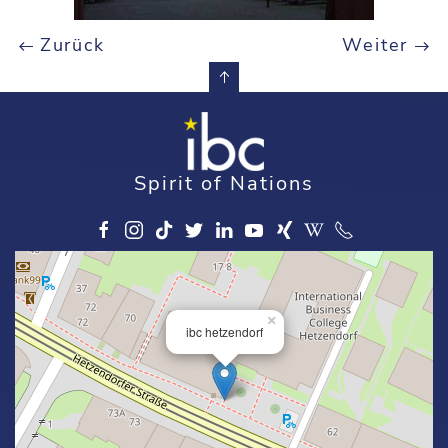
Zurück
Weiter
Spirit of Nations
×
ibc hetzendorf