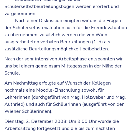
Schülerselbstbeurteilungsbögen werden erörtert und
vorgenommen.
· Nach einer Diskussion einigten wir uns die Fragen
der Schülerselbstevaluation auch für die Fremdevaluation
zu übernehmen, zusätzlich werden die von Wien
ausgearbeiteten verbalen Beurteilungen (1-5) als
zusätzliche Beurteilungsmöglichkeit beibehalten.
Nach der sehr intensiven Arbeitsphase entspannten wir
uns bei einem gemeinsam Mittagessen in der Nähe der
Schule.
Am Nachmittag erfolgte auf Wunsch der Kollegen
nochmals eine Moodle-Einschulung sowohl für
LehrerInnen (durchgeführt von Mag. Holzweber und Mag.
Authried) und auch für SchülerInnen (ausgeführt von den
Wiener Schülerinnen).
Dienstag, 2. Dezember 2008: Um 9:00 Uhr wurde die
Arbeitssitzung fortgesetzt und die bis zum nächsten