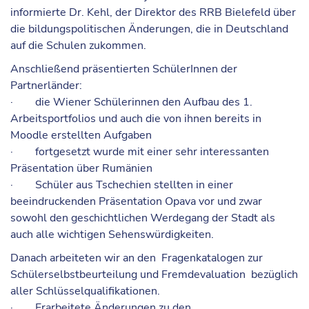
informierte Dr. Kehl, der Direktor des RRB Bielefeld über
die bildungspolitischen Änderungen, die in Deutschland
auf die Schulen zukommen.
Anschließend präsentierten SchülerInnen der
Partnerländer:
· die Wiener Schülerinnen den Aufbau des 1.
Arbeitsportfolios und auch die von ihnen bereits in
Moodle erstellten Aufgaben
· fortgesetzt wurde mit einer sehr interessanten
Präsentation über Rumänien
· Schüler aus Tschechien stellten in einer
beeindruckenden Präsentation Opava vor und zwar
sowohl den geschichtlichen Werdegang der Stadt als
auch alle wichtigen Sehenswürdigkeiten.
Danach arbeiteten wir an den Fragenkatalogen zur
Schülerselbstbeurteilung und Fremdevaluation bezüglich
aller Schlüsselqualifikationen.
· Erarbeitete Änderungen zu den