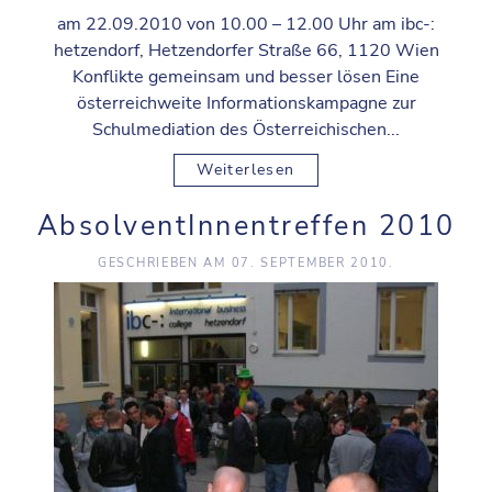
am 22.09.2010 von 10.00 – 12.00 Uhr am ibc-:
hetzendorf, Hetzendorfer Straße 66, 1120 Wien
Konflikte gemeinsam und besser lösen Eine
österreichweite Informationskampagne zur
Schulmediation des Österreichischen...
Weiterlesen
AbsolventInnentreffen 2010
GESCHRIEBEN AM
07. SEPTEMBER 2010
.