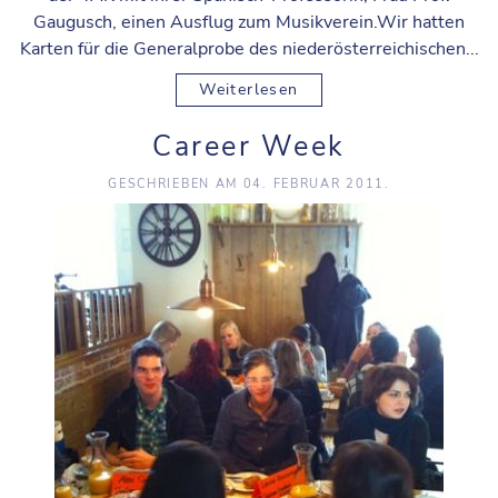
Gaugusch, einen Ausflug zum Musikverein.Wir hatten
Karten für die Generalprobe des niederösterreichischen...
Weiterlesen
Career Week
GESCHRIEBEN AM
04. FEBRUAR 2011
.