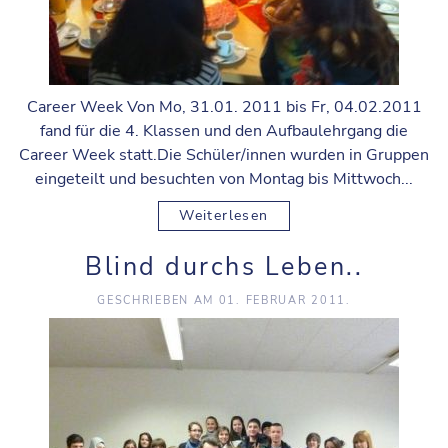
Career Week Von Mo, 31.01. 2011 bis Fr, 04.02.2011
fand für die 4. Klassen und den Aufbaulehrgang die
Career Week statt.Die Schüler/innen wurden in Gruppen
eingeteilt und besuchten von Montag bis Mittwoch...
Weiterlesen
Blind durchs Leben..
GESCHRIEBEN AM
01. FEBRUAR 2011
.