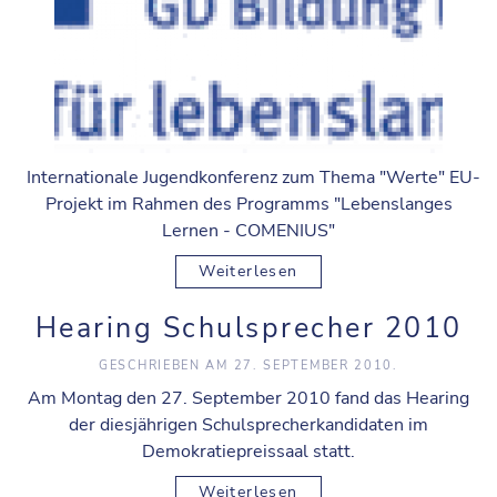
Internationale Jugendkonferenz zum Thema "Werte" EU-
Projekt im Rahmen des Programms "Lebenslanges
Lernen - COMENIUS"
Weiterlesen
Hearing Schulsprecher 2010
GESCHRIEBEN AM
27. SEPTEMBER 2010
.
Am Montag den 27. September 2010 fand das Hearing
der diesjährigen Schulsprecherkandidaten im
Demokratiepreissaal statt.
Weiterlesen