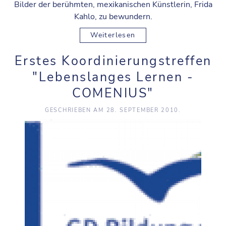
Bilder der berühmten, mexikanischen Künstlerin, Frida
Kahlo, zu bewundern.
Weiterlesen
Erstes Koordinierungstreffen
"Lebenslanges Lernen -
COMENIUS"
GESCHRIEBEN AM
28. SEPTEMBER 2010
.