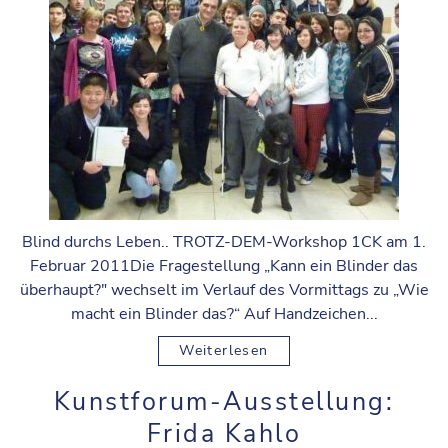
Blind durchs Leben.. TROTZ-DEM-Workshop 1CK am 1.
Februar 2011Die Fragestellung „Kann ein Blinder das
überhaupt?" wechselt im Verlauf des Vormittags zu „Wie
macht ein Blinder das?“ Auf Handzeichen...
Weiterlesen
Kunstforum-Ausstellung:
Frida Kahlo