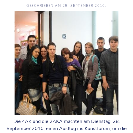
GESCHRIEBEN AM
29. SEPTEMBER 2010
.
Die 4AK und die 2AKA machten am Dienstag, 28.
September 2010, einen Ausflug ins Kunstforum, um die