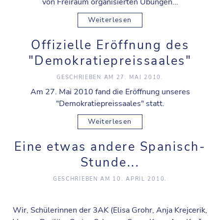
von Freiraum organisierten Übungen...
Weiterlesen
Offizielle Eröffnung des
"Demokratiepreissaales"
GESCHRIEBEN AM
27. MAI 2010
.
Am 27. Mai 2010 fand die Eröffnung unseres
"Demokratiepreissaales" statt.
Weiterlesen
Eine etwas andere Spanisch-
Stunde...
GESCHRIEBEN AM
10. APRIL 2010
.
Wir, Schülerinnen der 3AK (Elisa Grohr, Anja Krejcerik,