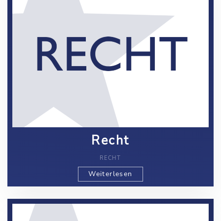
Recht
RECHT
Weiterlesen