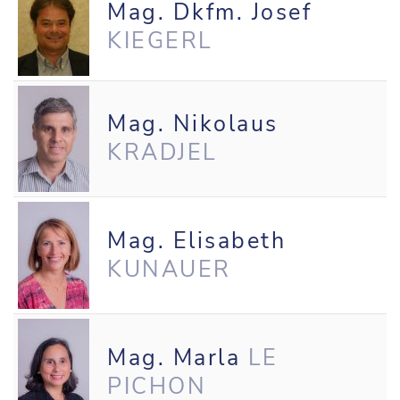
Mag. Dkfm. Josef
KIEGERL
Mag. Nikolaus
KRADJEL
Mag. Elisabeth
KUNAUER
Mag. Marla
LE
PICHON