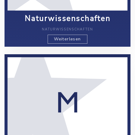
Naturwissenschaften
NATURWISSENSCHAFTEN
Weiterlesen