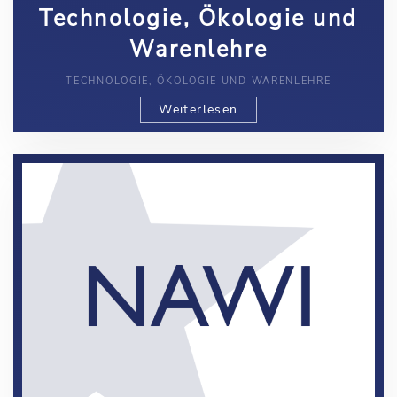
Technologie, Ökologie und
Warenlehre
TECHNOLOGIE, ÖKOLOGIE UND WARENLEHRE
Weiterlesen