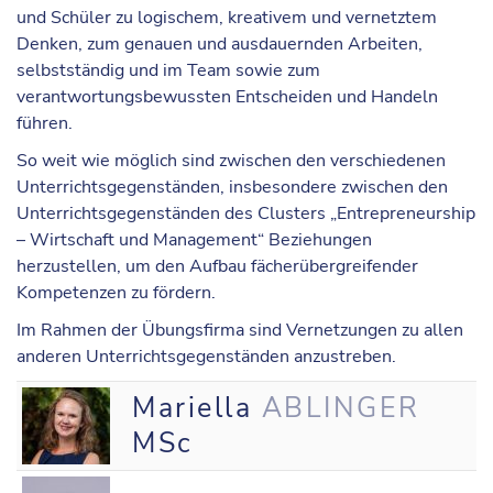
und Schüler zu logischem, kreativem und vernetztem
Denken, zum genauen und ausdauernden Arbeiten,
selbstständig und im Team sowie zum
verantwortungsbewussten Entscheiden und Handeln
führen.
So weit wie möglich sind zwischen den verschiedenen
Unterrichtsgegenständen, insbesondere zwischen den
Unterrichtsgegenständen des Clusters „Entrepreneurship
– Wirtschaft und Management“ Beziehungen
herzustellen, um den Aufbau fächerübergreifender
Kompetenzen zu fördern.
Im Rahmen der Übungsfirma sind Vernetzungen zu allen
anderen Unterrichtsgegenständen anzustreben.
Mariella
ABLINGER
MSc