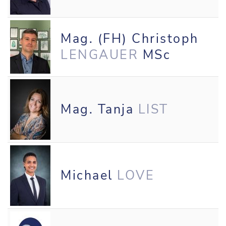
Mag. (FH) Christoph
LENGAUER
MSc
Mag. Tanja
LIST
Michael
LOVE