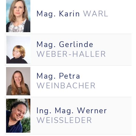
Mag. Karin
WARL
Mag. Gerlinde
WEBER-HALLER
Mag. Petra
WEINBACHER
Ing. Mag. Werner
WEISSLEDER