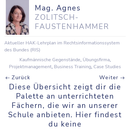
Mag. Agnes
ZOLITSCH-
FAUSTENHAMMER
Aktueller HAK-Lehrplan im Rechtsinformationssystem
des Bundes (RIS)
Kaufmännische Gegenstände
,
Übungsfirma
,
Projektmanagement
,
Business Training
,
Case Studies
Zurück
Weiter
Diese Übersicht zeigt dir die
Palette an unterrichteten
Fächern, die wir an unserer
Schule anbieten. Hier findest
du keine