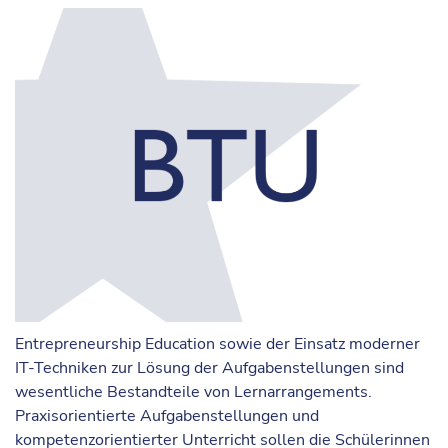
Entrepreneurship Education sowie der Einsatz moderner
IT-Techniken zur Lösung der Aufgabenstellungen sind
wesentliche Bestandteile von Lernarrangements.
Praxisorientierte Aufgabenstellungen und
kompetenzorientierter Unterricht sollen die Schülerinnen