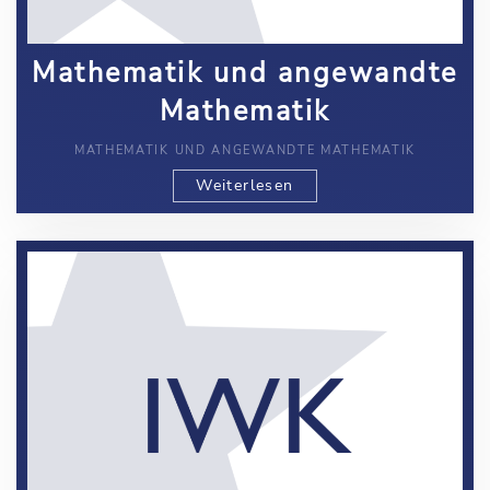
Mathematik und angewandte
Mathematik
MATHEMATIK UND ANGEWANDTE MATHEMATIK
Weiterlesen