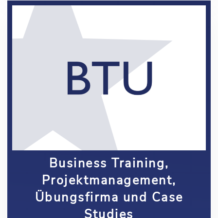
Business Training,
Projektmanagement,
Übungsfirma und Case
Studies