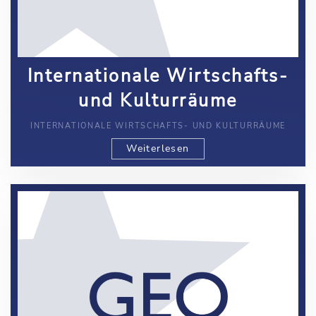
Internationale Wirtschafts-
und Kulturräume
INTERNATIONALE WIRTSCHAFTS- UND KULTURRÄUME
Weiterlesen