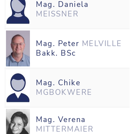
Mag. Daniela
MEISSNER
Mag. Peter
MELVILLE
Bakk. BSc
Mag. Chike
MGBOKWERE
Mag. Verena
MITTERMAIER