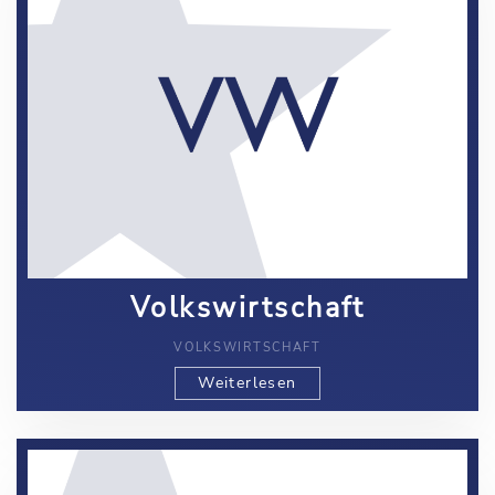
Volkswirtschaft
VOLKSWIRTSCHAFT
Weiterlesen