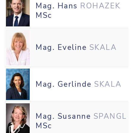
Mag. Hans
ROHAZEK
MSc
Mag. Eveline
SKALA
Mag. Gerlinde
SKALA
Mag. Susanne
SPANGL
MSc