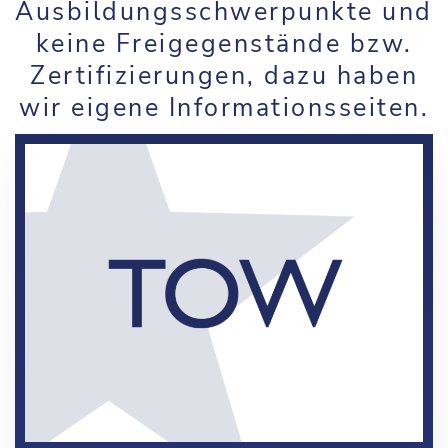
Ausbildungsschwerpunkte und
keine Freigegenstände bzw.
Zertifizierungen, dazu haben
wir eigene Informationsseiten.