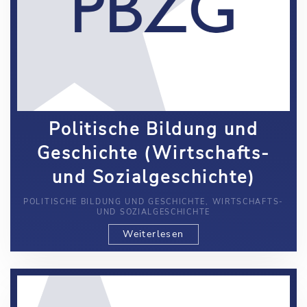
Politische Bildung und
Geschichte (Wirtschafts-
und Sozialgeschichte)
POLITISCHE BILDUNG UND GESCHICHTE, WIRTSCHAFTS-
UND SOZIALGESCHICHTE
Weiterlesen