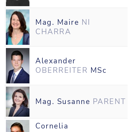
Mag. Maire
NI
CHARRA
Alexander
OBERREITER
MSc
Mag. Susanne
PARENT
Cornelia