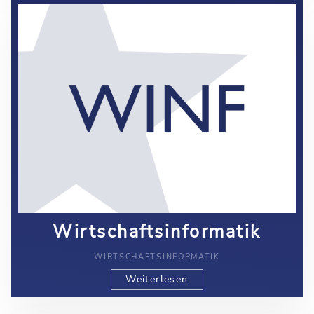
Wirtschaftsinformatik
WIRTSCHAFTSINFORMATIK
Weiterlesen