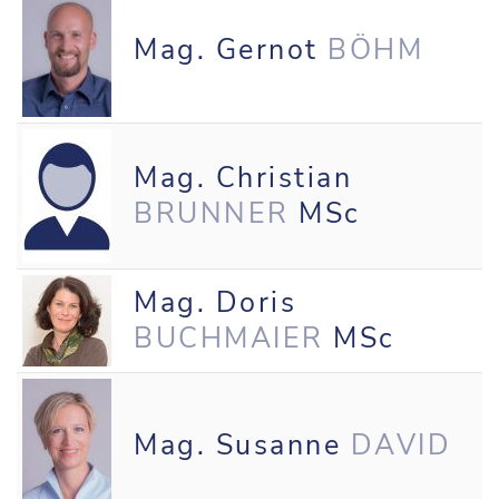
Mag. Gernot
BÖHM
Mag. Christian
BRUNNER
MSc
Mag. Doris
BUCHMAIER
MSc
Mag. Susanne
DAVID