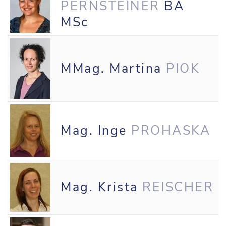
PERNSTEINER
BA
MSc
MMag. Martina
PIOK
Mag. Inge
PROHASKA
Mag. Krista
REISCHER