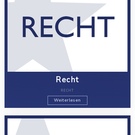
Recht
RECHT
Weiterlesen