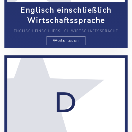
Englisch einschließlich
Wirtschaftssprache
ENGLISCH EINSCHLIESSLICH WIRTSCHAFTSSPRACHE
Weiterlesen