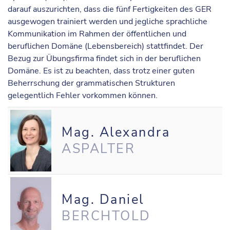
darauf auszurichten, dass die fünf Fertigkeiten des GER
ausgewogen trainiert werden und jegliche sprachliche
Kommunikation im Rahmen der öffentlichen und
beruflichen Domäne (Lebensbereich) stattfindet. Der
Bezug zur Übungsfirma findet sich in der beruflichen
Domäne. Es ist zu beachten, dass trotz einer guten
Beherrschung der grammatischen Strukturen
gelegentlich Fehler vorkommen können.
Mag. Alexandra
ASPALTER
Mag. Daniel
BERCHTOLD