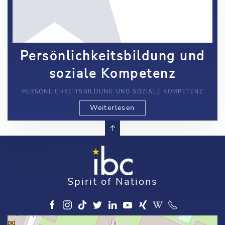
Persönlichkeitsbildung und
soziale Kompetenz
PERSÖNLICHKEITSBILDUNG UND SOZIALE KOMPETENZ
Weiterlesen
Spirit of Nations