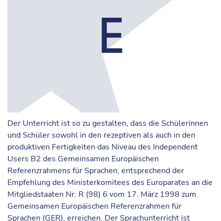
Der Unterricht ist so zu gestalten, dass die Schülerinnen
und Schüler sowohl in den rezeptiven als auch in den
produktiven Fertigkeiten das Niveau des Independent
Users B2 des Gemeinsamen Europäischen
Referenzrahmens für Sprachen, entsprechend der
Empfehlung des Ministerkomitees des Europarates an die
Mitgliedstaaten Nr. R (98) 6 vom 17. März 1998 zum
Gemeinsamen Europäischen Referenzrahmen für
Sprachen (GER), erreichen. Der Sprachunterricht ist