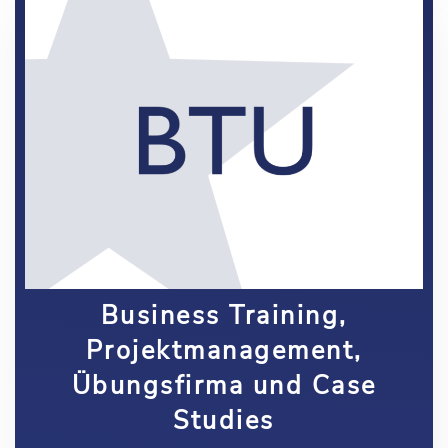
Business Training,
Projektmanagement,
Übungsfirma und Case
Studies