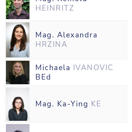
HEINRITZ
Mag. Alexandra
HRZINA
Michaela
IVANOVIC
BEd
Mag. Ka-Ying
KE