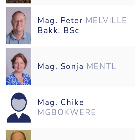
Mag. Peter
MELVILLE
Bakk. BSc
Mag. Sonja
MENTL
Mag. Chike
MGBOKWERE