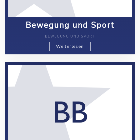
Bewegung und Sport
BEWEGUNG UND SPORT
Weiterlesen