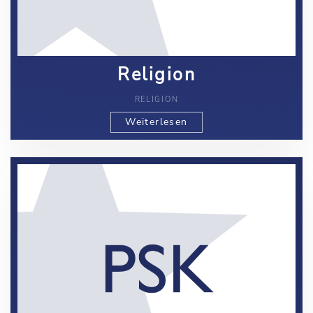
Religion
RELIGION
Weiterlesen