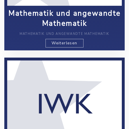
Mathematik und angewandte
Mathematik
MATHEMATIK UND ANGEWANDTE MATHEMATIK
Weiterlesen