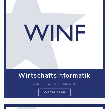
Wirtschaftsinformatik
WIRTSCHAFTSINFORMATIK
Weiterlesen