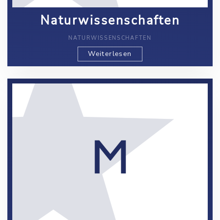
Naturwissenschaften
NATURWISSENSCHAFTEN
Weiterlesen