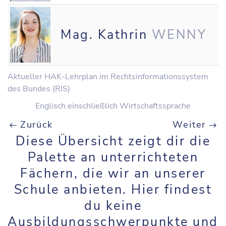
Mag. Kathrin
WENNY
Aktueller HAK-Lehrplan im Rechtsinformationssystem
des Bundes (RIS)
Englisch einschließlich Wirtschaftssprache
Zurück
Weiter
Diese Übersicht zeigt dir die
Palette an unterrichteten
Fächern, die wir an unserer
Schule anbieten. Hier findest
du keine
Ausbildungsschwerpunkte und