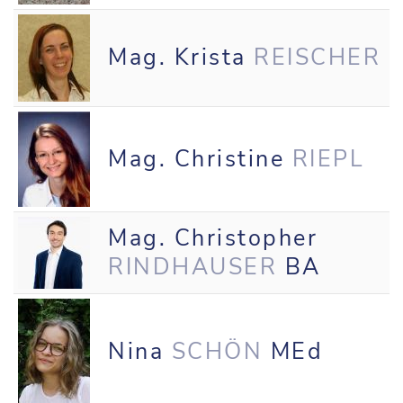
Mag. Krista
REISCHER
Mag. Christine
RIEPL
Mag. Christopher
RINDHAUSER
BA
Nina
SCHÖN
MEd