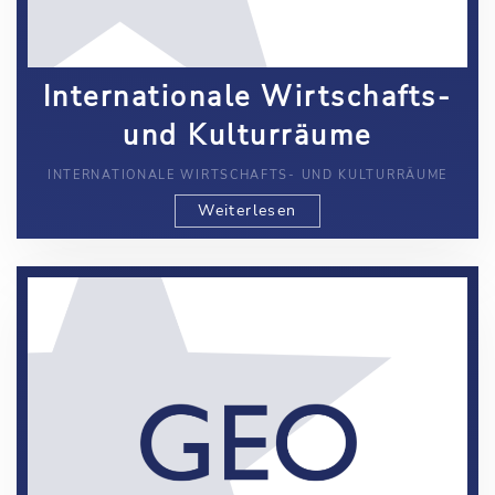
Internationale Wirtschafts-
und Kulturräume
INTERNATIONALE WIRTSCHAFTS- UND KULTURRÄUME
Weiterlesen