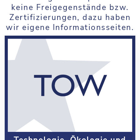
keine Freigegenstände bzw.
Zertifizierungen, dazu haben
wir eigene Informationsseiten.