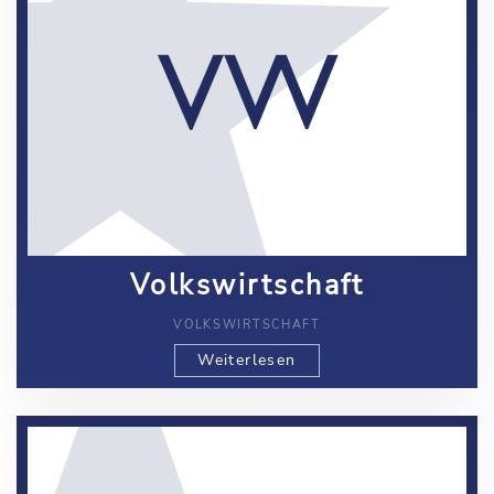
Volkswirtschaft
VOLKSWIRTSCHAFT
Weiterlesen