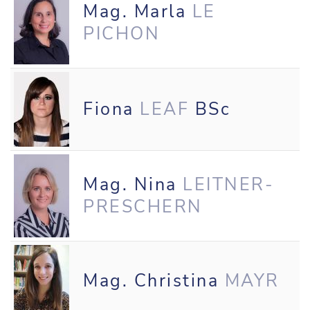
Mag. Marla
LE
PICHON
Fiona
LEAF
BSc
Mag. Nina
LEITNER-
PRESCHERN
Mag. Christina
MAYR