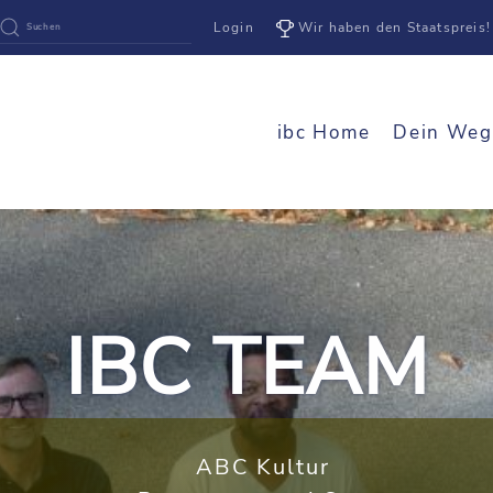
Login
Wir haben den Staatspreis!
ibc Home
Dein Weg
IBC TEAM
ABC Kultur